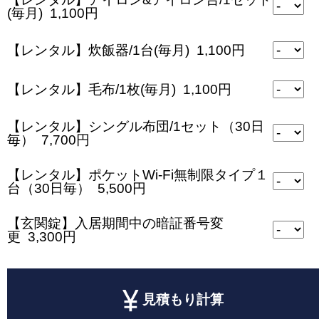
(毎月) 1,100円
【レンタル】炊飯器/1台(毎月) 1,100円
【レンタル】毛布/1枚(毎月) 1,100円
【レンタル】シングル布団/1セット（30日
毎） 7,700円
【レンタル】ポケットWi-Fi無制限タイプ１
台（30日毎） 5,500円
【玄関錠】入居期間中の暗証番号変
更 3,300円
見積もり計算