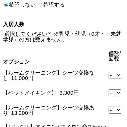
希望しない
希望する
入居人数
※乳児・幼児（0才・・未就
学児）の方は数えません。
個数/
回数
オプション
【ルームクリーニング】シーツ交換な
し 11,000円
【ベッドメイキング】 3,300円
【ルームクリーニング】シーツ交換あ
り 13,200円
【レンタル】アイロン&アイロン台/1セット