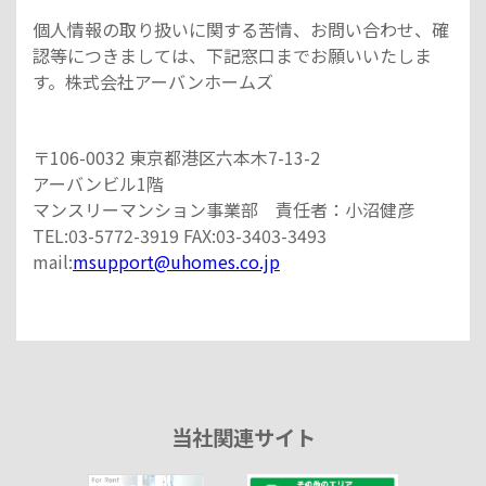
個人情報の取り扱いに関する苦情、お問い合わせ、確
認等につきましては、下記窓口までお願いいたしま
す。株式会社アーバンホームズ
〒106-0032 東京都港区六本木7-13-2
アーバンビル1階
マンスリーマンション事業部 責任者：小沼健彦
TEL:03-5772-3919 FAX:03-3403-3493
mail:
msupport@uhomes.co.jp
当社関連サイト