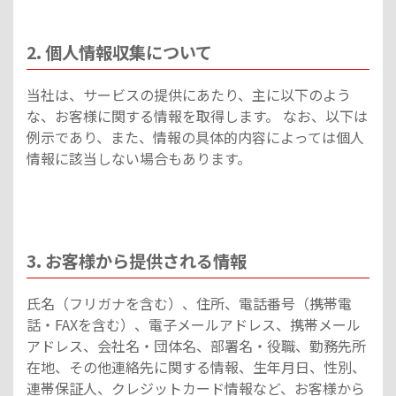
2. 個人情報収集について
当社は、サービスの提供にあたり、主に以下のよう
な、お客様に関する情報を取得します。 なお、以下は
例示であり、また、情報の具体的内容によっては個人
情報に該当しない場合もあります。
3. お客様から提供される情報
氏名（フリガナを含む）、住所、電話番号（携帯電
話・FAXを含む）、電子メールアドレス、携帯メール
アドレス、会社名・団体名、部署名・役職、勤務先所
在地、その他連絡先に関する情報、生年月日、性別、
連帯保証人、クレジットカード情報など、お客様から