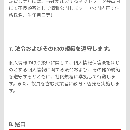
義貸し等）には、当社が加盟するネットワーク会員内
にて不良顧客として情報公開します。（公開内容：住
所氏名、生年月日等）
7. 法令およびその他の規範を遵守します。
個人情報の取り扱いに関して、個人情報保護法をはじ
めとする個人情報に関する法令および、その他の規範
を遵守するとともに、社内規程に準拠して行動しま
す。また、役員を含む就業者に教育・啓発を実施しま
す。
8. 窓口