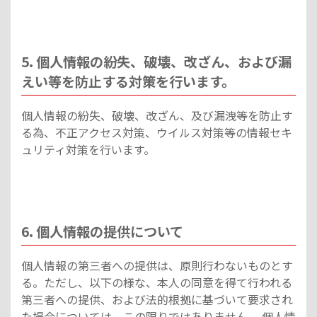
5. 個人情報の紛失、破壊、改ざん、および漏
えい等を防止する対策を行います。
個人情報の紛失、破壊、改ざん、及び漏洩等を防止す
る為、不正アクセス対策、ウイルス対策等の情報セキ
ュリティ対策を行います。
6. 個人情報の提供について
個人情報の第三者への提供は、原則行わないものとす
る。ただし、以下の様な、本人の同意を得て行われる
第三者への提供、および法的根拠に基づいて要求され
た場合については、この限りではありません。 個人情