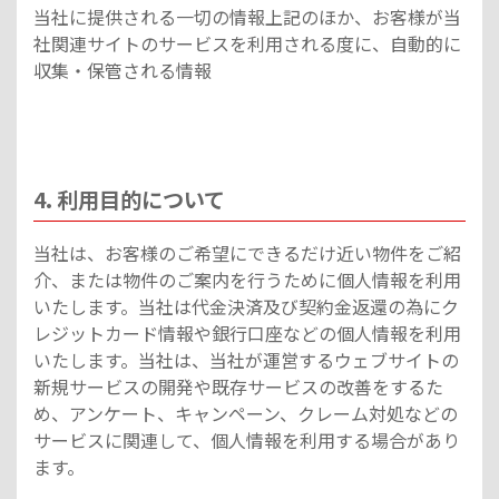
当社に提供される一切の情報上記のほか、お客様が当
社関連サイトのサービスを利用される度に、自動的に
収集・保管される情報
4. 利用目的について
当社は、お客様のご希望にできるだけ近い物件をご紹
介、または物件のご案内を行うために個人情報を利用
いたします。当社は代金決済及び契約金返還の為にク
レジットカード情報や銀行口座などの個人情報を利用
いたします。当社は、当社が運営するウェブサイトの
新規サービスの開発や既存サービスの改善をするた
め、アンケート、キャンペーン、クレーム対処などの
サービスに関連して、個人情報を利用する場合があり
ます。