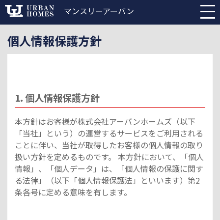
マンスリーアーバン
個人情報保護方針
1. 個人情報保護方針
本方針はお客様が株式会社アーバンホームズ（以下
「当社」という）の運営するサービスをご利用される
ことに伴い、当社が取得したお客様の個人情報の取り
扱い方針を定めるものです。 本方針において、「個人
情報」、「個人データ」は、「個人情報の保護に関す
る法律」（以下「個人情報保護法」といいます）第2
条各号に定める意味を有します。