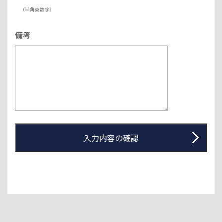
（半角英数字）
備考