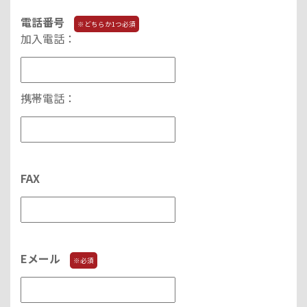
電話番号
※どちらか1つ必須
加入電話：
携帯電話：
FAX
Eメール
※必須