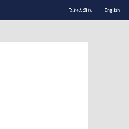
契約の流れ
English