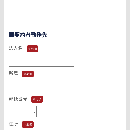
■契約者勤務先
法人名
※必須
所属
※必須
郵便番号
※必須
-
住所
※必須