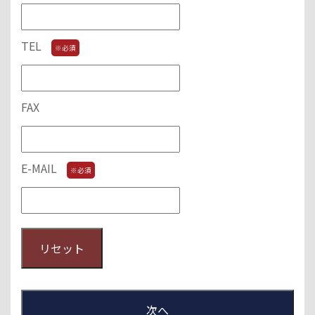
TEL
※必須
FAX
E-MAIL
※必須