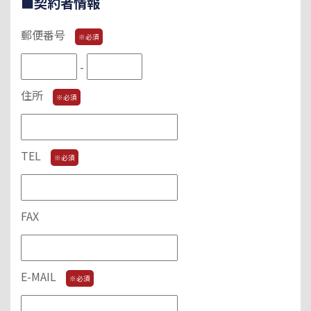
■契約者情報
郵便番号
※必須
-
住所
※必須
TEL
※必須
FAX
E-MAIL
※必須