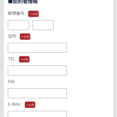
■契約者情報
郵便番号
※必須
-
住所
※必須
TEL
※必須
FAX
E-MAIL
※必須