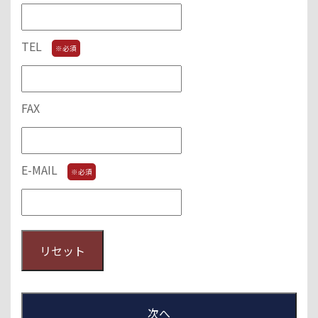
TEL
※必須
FAX
E-MAIL
※必須