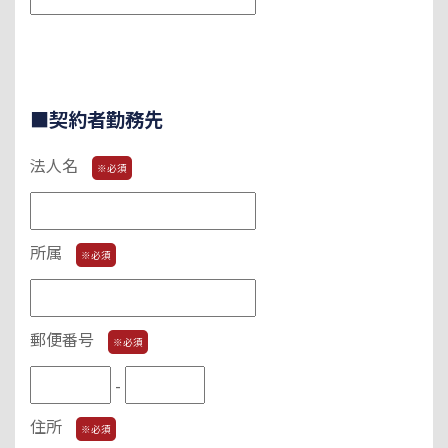
■契約者勤務先
法人名
※必須
所属
※必須
郵便番号
※必須
-
住所
※必須