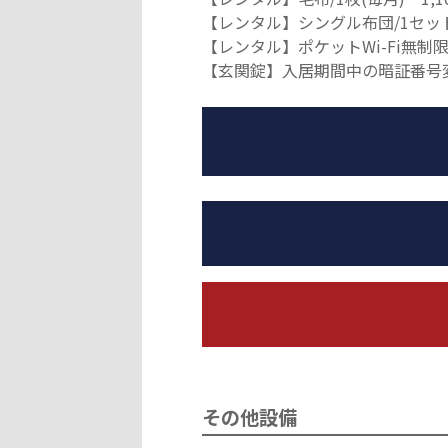
【レンタル】シングル布団/1セット（
【レンタル】ポケットWi-Fi無制限
【玄関錠】入居期間中の暗証番号変更
その他設備