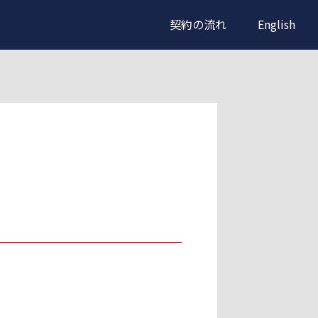
契約の流れ
English