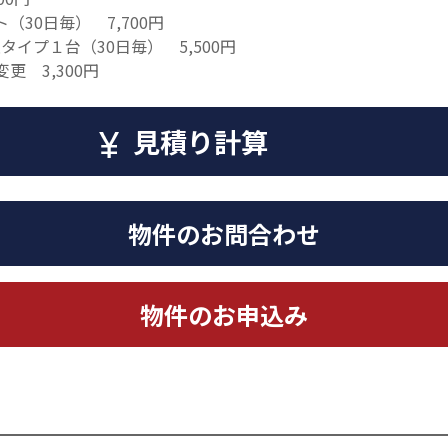
30日毎） 7,700円
タイプ１台（30日毎） 5,500円
 3,300円
見積り計算
物件のお問合わせ
物件のお申込み