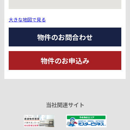
大きな地図で見る
物件のお問合わせ
物件のお申込み
当社関連サイト