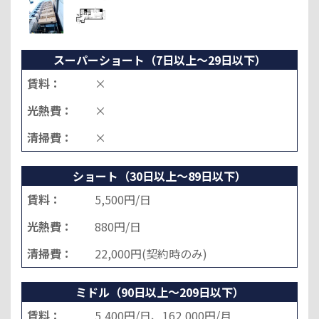
スーパーショート（7日以上～29日以下）
賃料：
×
光熱費：
×
清掃費：
×
ショート（30日以上～89日以下）
賃料：
5,500円/日
光熱費：
880円/日
清掃費：
22,000円(契約時のみ)
ミドル（90日以上～209日以下）
賃料：
5,400円/日、162,000円/月