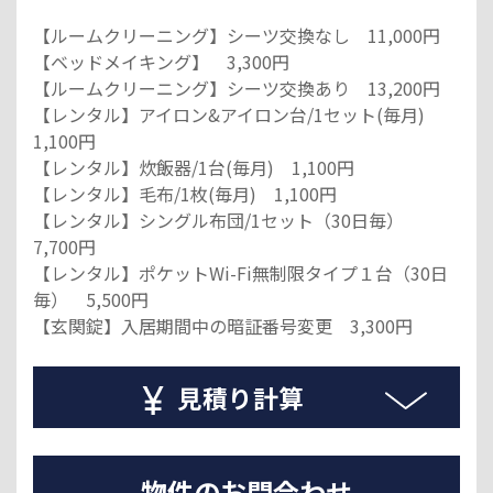
【ルームクリーニング】シーツ交換なし 11,000円
【ベッドメイキング】 3,300円
【ルームクリーニング】シーツ交換あり 13,200円
【レンタル】アイロン&アイロン台/1セット(毎月)
1,100円
【レンタル】炊飯器/1台(毎月) 1,100円
【レンタル】毛布/1枚(毎月) 1,100円
【レンタル】シングル布団/1セット（30日毎）
7,700円
【レンタル】ポケットWi-Fi無制限タイプ１台（30日
毎） 5,500円
【玄関錠】入居期間中の暗証番号変更 3,300円
見積り計算
物件のお問合わせ