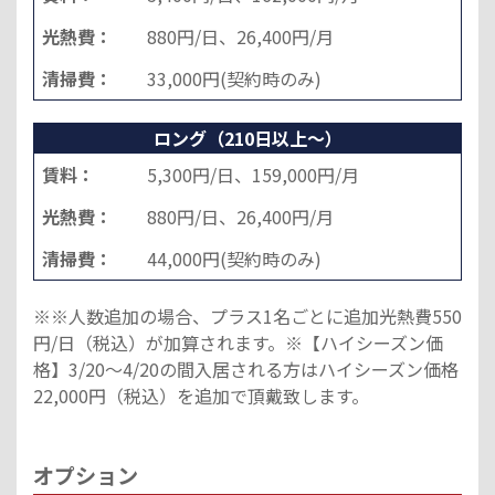
光熱費：
880円/日、26,400円/月
清掃費：
33,000円(契約時のみ)
ロング（210日以上～）
賃料：
5,300円/日、159,000円/月
光熱費：
880円/日、26,400円/月
清掃費：
44,000円(契約時のみ)
※※人数追加の場合、プラス1名ごとに追加光熱費550
円/日（税込）が加算されます。※【ハイシーズン価
格】3/20～4/20の間入居される方はハイシーズン価格
22,000円（税込）を追加で頂戴致します。
オプション